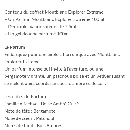
Contenu du coffret Montblanc Explorer Extreme
– Un Parfum Montblanc Explorer Extreme 100ml
– Deux mini vaporisateurs de 7,5ml
– Un gel douche parfumé 100ml
Le Parfum
Embarquez pour une exploration unique avec Montblanc
Explorer Extreme.
Un parfum intense qui invite à l’aventure, où une
bergamote vibrante, un patchouli boisé et un vétiver fusant
se mêlent aux accords sensuels d’ambre et de cuir.
Les notes du Parfum
Famille olfactive : Boisé Ambré Cuiré
Note de tête : Bergamote
Note de cœur : Patchouli
Notes de fond : Bois Ambrés