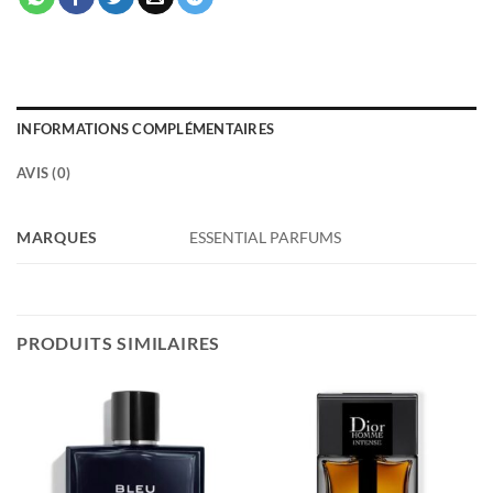
INFORMATIONS COMPLÉMENTAIRES
AVIS (0)
MARQUES
ESSENTIAL PARFUMS
PRODUITS SIMILAIRES