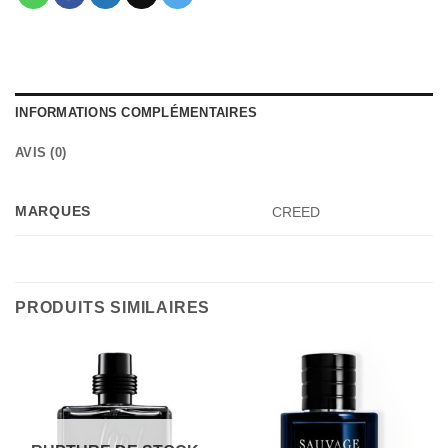
INFORMATIONS COMPLÉMENTAIRES
AVIS (0)
MARQUES
CREED
PRODUITS SIMILAIRES