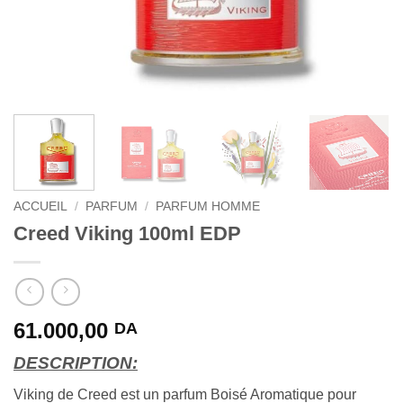
ACCUEIL
/
PARFUM
/
PARFUM HOMME
Creed Viking 100ml EDP
61.000,00
DA
DESCRIPTION:
Viking de Creed est un parfum Boisé Aromatique pour