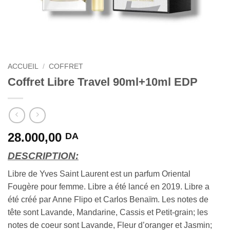
ACCUEIL
/
COFFRET
Coffret Libre Travel 90ml+10ml EDP
28.000,00
DA
DESCRIPTION:
Libre de Yves Saint Laurent est un parfum Oriental
Fougère pour femme. Libre a été lancé en 2019. Libre a
été créé par Anne Flipo et Carlos Benaïm. Les notes de
tête sont Lavande, Mandarine, Cassis et Petit-grain; les
notes de coeur sont Lavande, Fleur d’oranger et Jasmin;