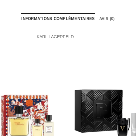
INFORMATIONS COMPLÉMENTAIRES
AVIS (0)
KARL LAGERFELD