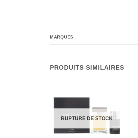
MARQUES
PRODUITS SIMILAIRES
RUPTURE DE STOCK