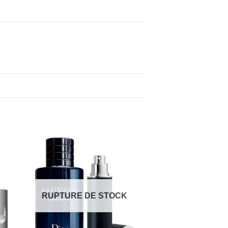
RUPTURE DE STOCK