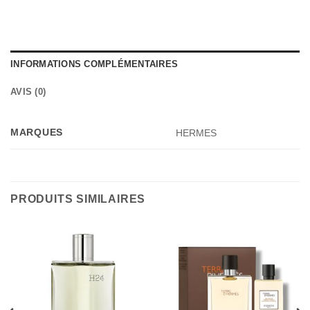
INFORMATIONS COMPLÉMENTAIRES
AVIS (0)
MARQUES
HERMES
PRODUITS SIMILAIRES