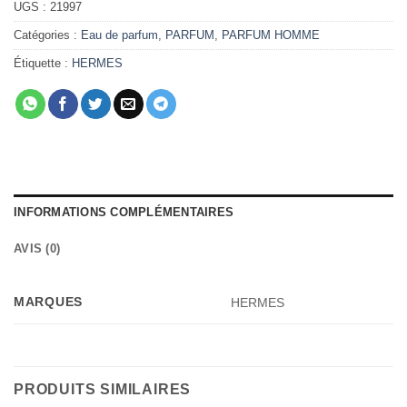
UGS :
21997
Catégories :
Eau de parfum
,
PARFUM
,
PARFUM HOMME
Étiquette :
HERMES
INFORMATIONS COMPLÉMENTAIRES
AVIS (0)
MARQUES
HERMES
PRODUITS SIMILAIRES