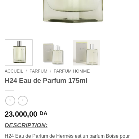
ACCUEIL
/
PARFUM
/
PARFUM HOMME
H24 Eau de Parfum 175ml
23.000,00
DA
DESCRIPTION:
H24 Eau de Parfum de Hermès est un parfum Boisé pour