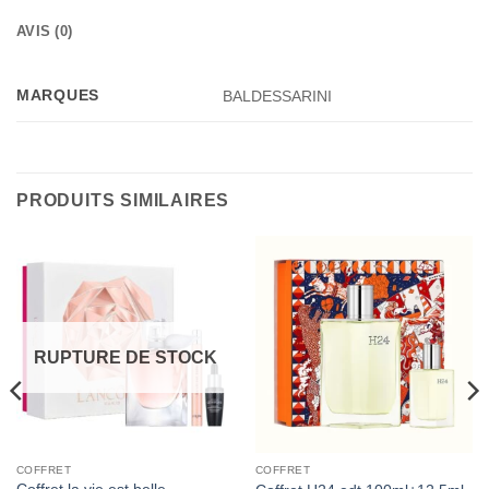
AVIS (0)
MARQUES
BALDESSARINI
PRODUITS SIMILAIRES
RUPTURE DE STOCK
COFFRET
COFFRET