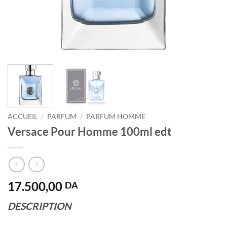
ACCUEIL
/
PARFUM
/
PARFUM HOMME
Versace Pour Homme 100ml edt
17.500,00
DA
DESCRIPTION