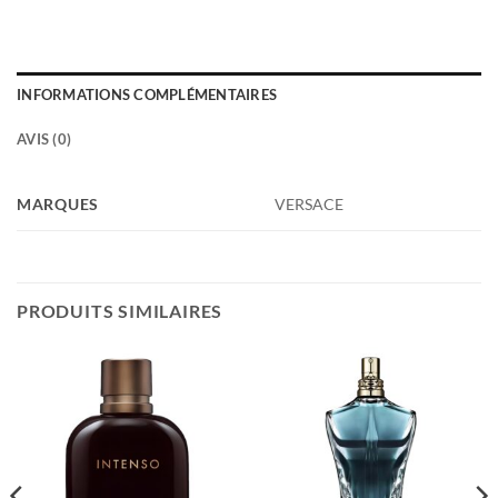
INFORMATIONS COMPLÉMENTAIRES
AVIS (0)
MARQUES
VERSACE
PRODUITS SIMILAIRES