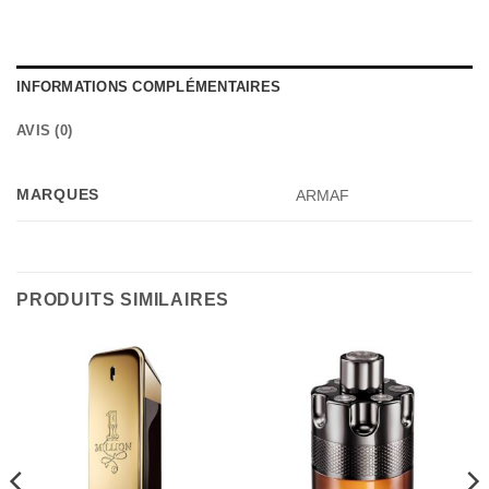
INFORMATIONS COMPLÉMENTAIRES
AVIS (0)
MARQUES
ARMAF
PRODUITS SIMILAIRES