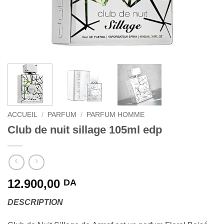
ACCUEIL
/
PARFUM
/
PARFUM HOMME
Club de nuit sillage 105ml edp
12.900,00
DA
DESCRIPTION