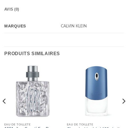
AVIS (0)
MARQUES
CALVIN KLEIN
PRODUITS SIMILAIRES
EAU DE TOILLETE
EAU DE TOILLETE