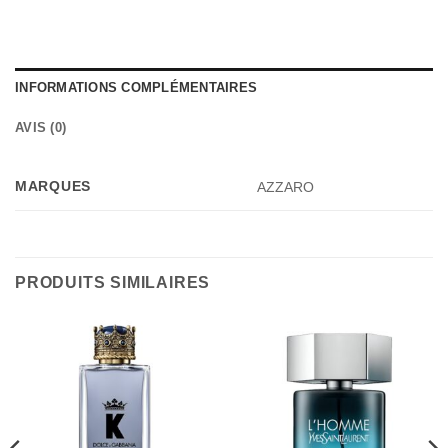
INFORMATIONS COMPLÉMENTAIRES
AVIS (0)
MARQUES
AZZARO
PRODUITS SIMILAIRES