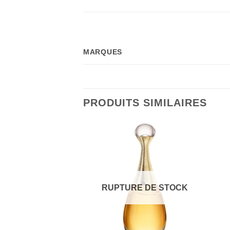
MARQUES
PRODUITS SIMILAIRES
RUPTURE DE STOCK