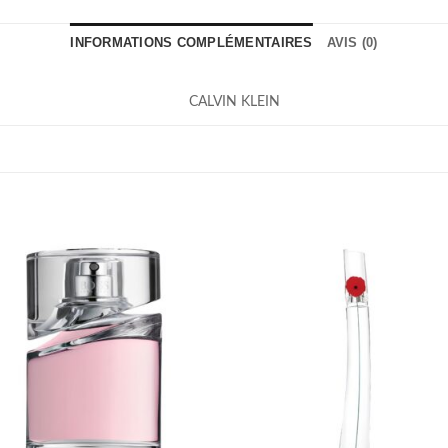
INFORMATIONS COMPLÉMENTAIRES
AVIS (0)
CALVIN KLEIN