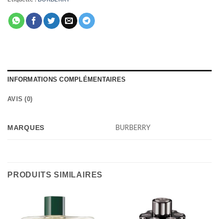
INFORMATIONS COMPLÉMENTAIRES
AVIS (0)
MARQUES
BURBERRY
PRODUITS SIMILAIRES