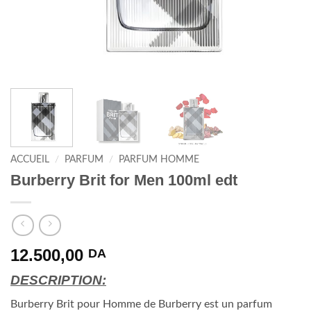
ACCUEIL
/
PARFUM
/
PARFUM HOMME
Burberry Brit for Men 100ml edt
12.500,00
DA
DESCRIPTION:
Burberry Brit pour Homme de Burberry est un parfum