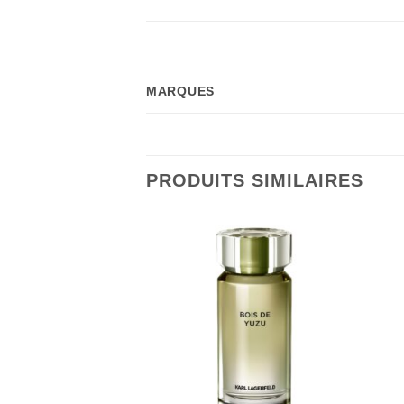
MARQUES
PRODUITS SIMILAIRES