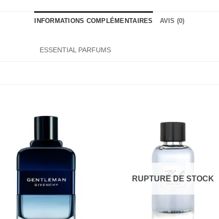
INFORMATIONS COMPLÉMENTAIRES
AVIS (0)
ESSENTIAL PARFUMS
RUPTURE DE STOCK