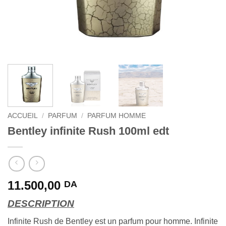
ACCUEIL
/
PARFUM
/
PARFUM HOMME
Bentley infinite Rush 100ml edt
11.500,00
DA
DESCRIPTION
Infinite Rush de Bentley est un parfum pour homme. Infinite