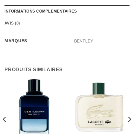
INFORMATIONS COMPLÉMENTAIRES
AVIS (0)
MARQUES
BENTLEY
PRODUITS SIMILAIRES