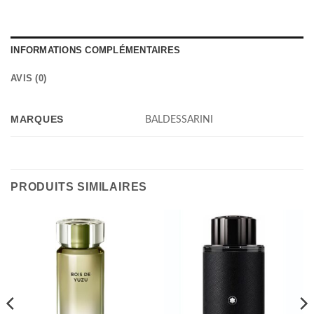
INFORMATIONS COMPLÉMENTAIRES
AVIS (0)
MARQUES
BALDESSARINI
PRODUITS SIMILAIRES