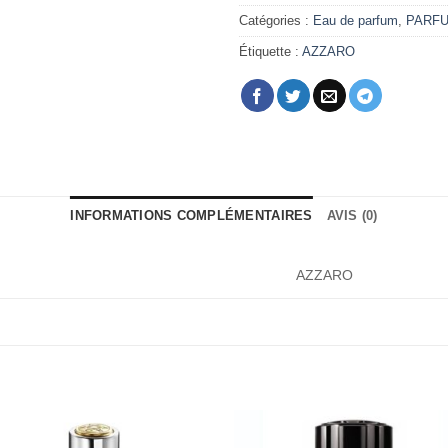
Catégories :
Eau de parfum
,
PARF
Étiquette :
AZZARO
INFORMATIONS COMPLÉMENTAIRES
AVIS (0)
AZZARO