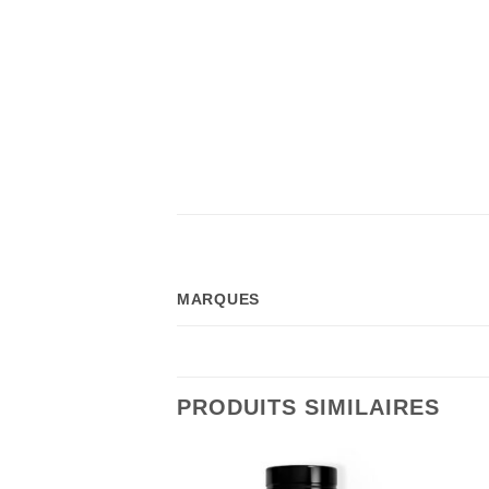
MARQUES
PRODUITS SIMILAIRES