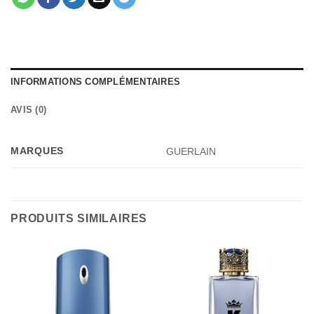
INFORMATIONS COMPLÉMENTAIRES
AVIS (0)
MARQUES
GUERLAIN
PRODUITS SIMILAIRES