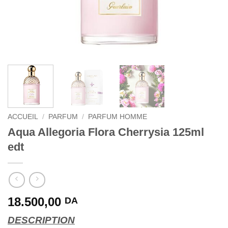
ACCUEIL
/
PARFUM
/
PARFUM HOMME
Aqua Allegoria Flora Cherrysia 125ml
edt
18.500,00
DA
DESCRIPTION