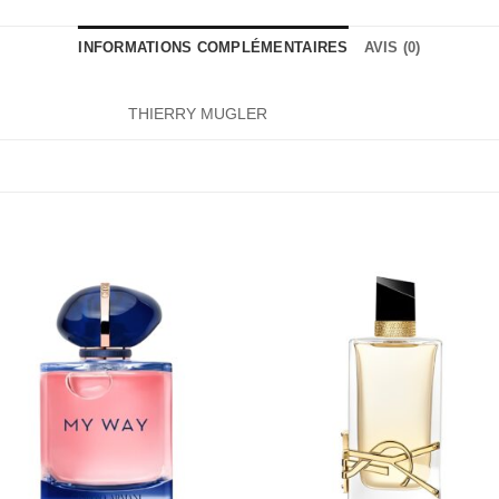
INFORMATIONS COMPLÉMENTAIRES
AVIS (0)
THIERRY MUGLER