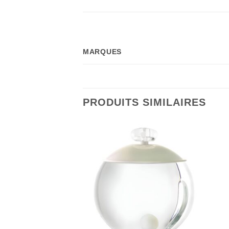
MARQUES
PRODUITS SIMILAIRES