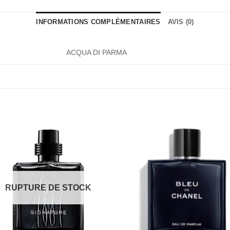
INFORMATIONS COMPLÉMENTAIRES
AVIS (0)
ACQUA DI PARMA
RUPTURE DE STOCK