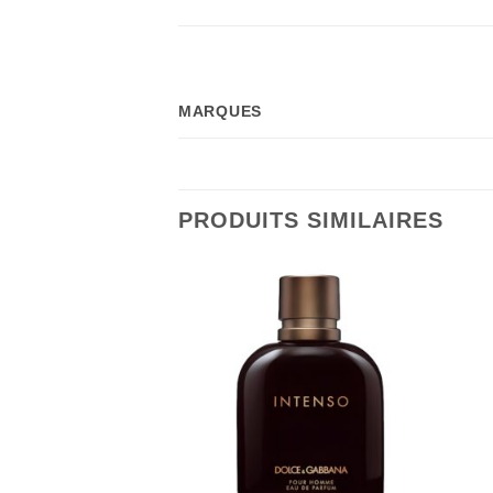
MARQUES
PRODUITS SIMILAIRES