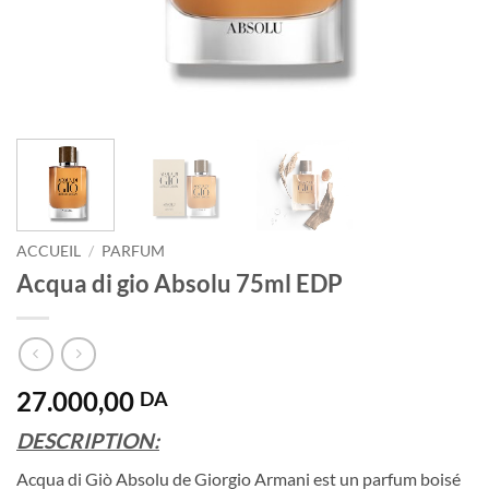
ACCUEIL
/
PARFUM
Acqua di gio Absolu 75ml EDP
27.000,00
DA
DESCRIPTION:
Acqua di Giò Absolu de Giorgio Armani est un parfum boisé