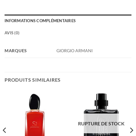
INFORMATIONS COMPLÉMENTAIRES
AVIS (0)
MARQUES
GIORGIO ARMANI
PRODUITS SIMILAIRES
RUPTURE DE STOCK