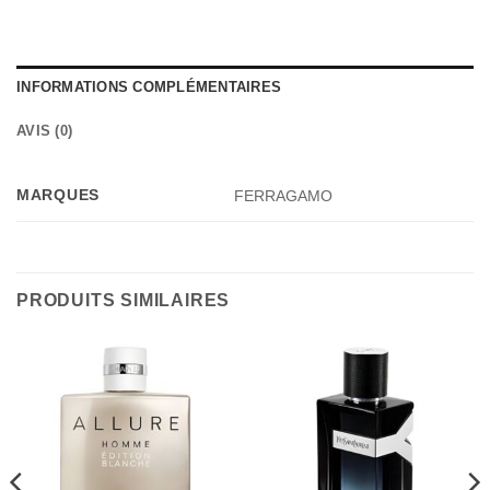
INFORMATIONS COMPLÉMENTAIRES
AVIS (0)
MARQUES
FERRAGAMO
PRODUITS SIMILAIRES