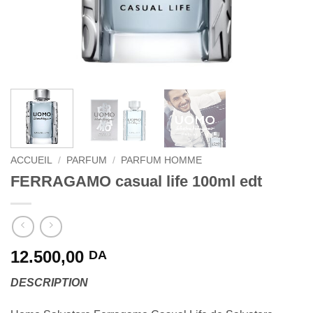
ACCUEIL
/
PARFUM
/
PARFUM HOMME
FERRAGAMO casual life 100ml edt
12.500,00
DA
DESCRIPTION