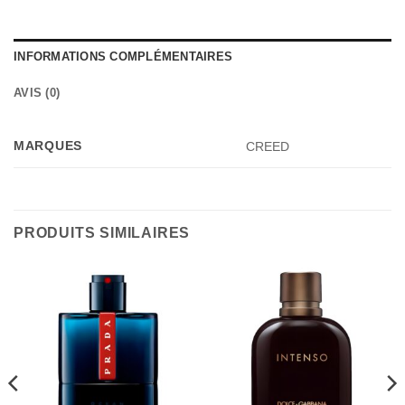
INFORMATIONS COMPLÉMENTAIRES
AVIS (0)
MARQUES
CREED
PRODUITS SIMILAIRES