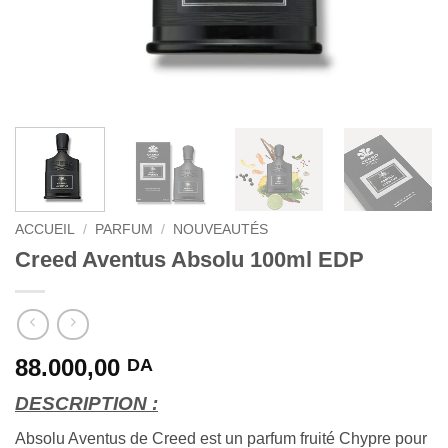
ACCUEIL
/
PARFUM
/
NOUVEAUTÉS
Creed Aventus Absolu 100ml EDP
88.000,00
DA
DESCRIPTION :
Absolu Aventus de Creed est un parfum fruité Chypre pour