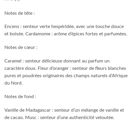
Notes de tête :
Encens : senteur verte hespéridée, avec une touche douce
et boisée. Cardamome : arôme d’épices fortes et parfumées.
Notes de cœur :
Caramel : senteur délicieuse donnant au parfum un
caractère doux. Fleur d’oranger : senteur de fleurs blanches
pures et poudrées originaires des champs naturels d’Afrique
du Nord.
Notes de fond :
Vanille de Madagascar : senteur d’un mélange de vanille et
de cacao. Musc : senteur d’une authenticité veloutée.