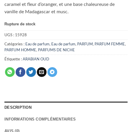
caramel et fleur d’oranger, et une base chaleureuse de
vanille de Madagascar et musc.
Rupture de stock
UGS :
15928
Catégories :
Eau de parfum
,
Eau de parfum
,
PARFUM
,
PARFUM FEMME
,
PARFUM HOMME
,
PARFUMS DE NICHE
Étiquette :
ARABIAN OUD
DESCRIPTION
INFORMATIONS COMPLÉMENTAIRES
AVIS (0)