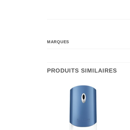
MARQUES
PRODUITS SIMILAIRES