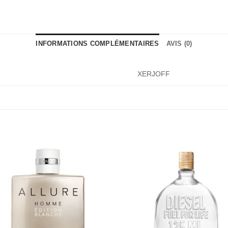
INFORMATIONS COMPLÉMENTAIRES
AVIS (0)
XERJOFF