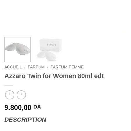
ACCUEIL
/
PARFUM
/
PARFUM FEMME
Azzaro Twin for Women 80ml edt
9.800,00
DA
DESCRIPTION