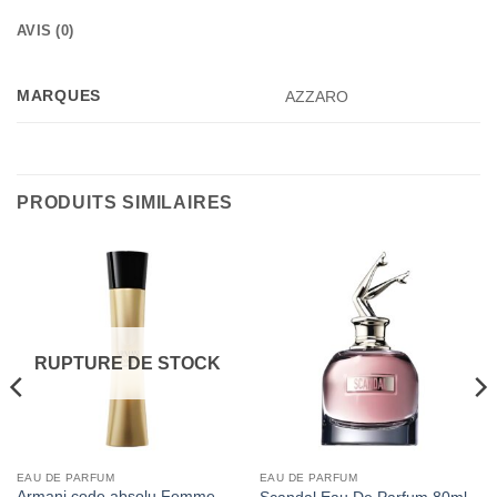
AVIS (0)
MARQUES
AZZARO
PRODUITS SIMILAIRES
RUPTURE DE STOCK
EAU DE PARFUM
EAU DE PARFUM
Armani code absolu Femme