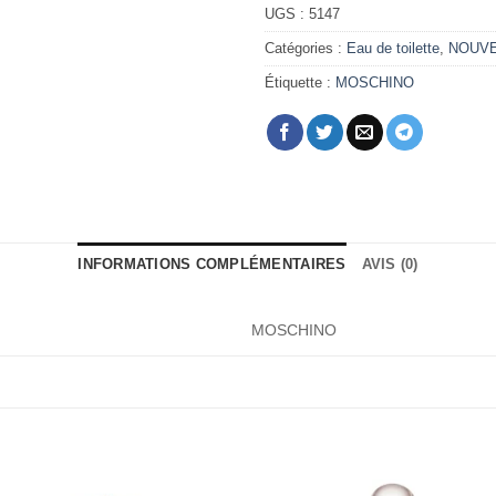
UGS :
5147
Catégories :
Eau de toilette
,
NOUV
Étiquette :
MOSCHINO
INFORMATIONS COMPLÉMENTAIRES
AVIS (0)
MOSCHINO