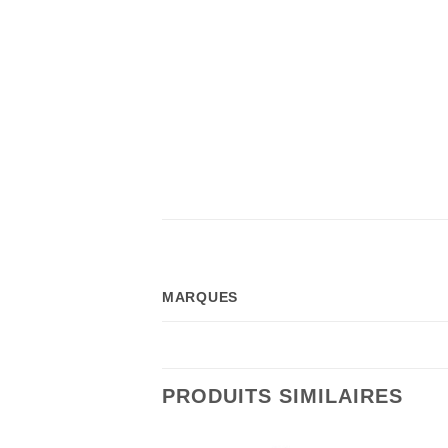
MARQUES
PRODUITS SIMILAIRES