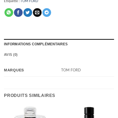
Étiquette :
TOM FORD
INFORMATIONS COMPLÉMENTAIRES
AVIS (0)
MARQUES
TOM FORD
PRODUITS SIMILAIRES