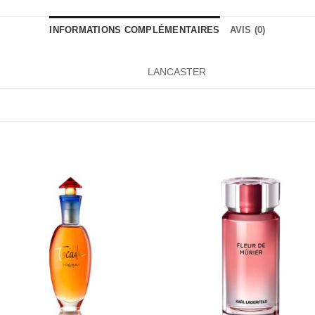
INFORMATIONS COMPLÉMENTAIRES
AVIS (0)
LANCASTER