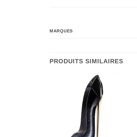
MARQUES
PRODUITS SIMILAIRES