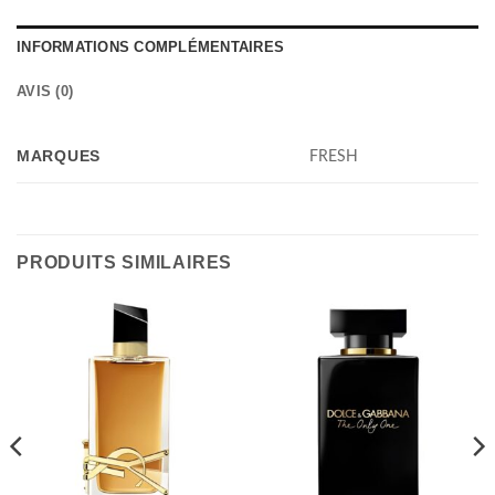
INFORMATIONS COMPLÉMENTAIRES
AVIS (0)
MARQUES
FRESH
PRODUITS SIMILAIRES