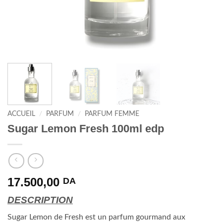
ACCUEIL
/
PARFUM
/
PARFUM FEMME
Sugar Lemon Fresh 100ml edp
17.500,00
DA
DESCRIPTION
Sugar Lemon de Fresh est un parfum gourmand aux