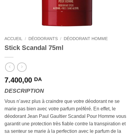
ACCUEIL
/
DÉODORANTS
/
DÉODORANT HOMME
Stick Scandal 75ml
7.400,00
DA
DESCRIPTION
Vous n’avez plus à craindre que votre déodorant ne se
marie pas bien avec votre parfum préféré. En effet, le
déodorant Jean Paul Gaultier Scandal Pour Homme vous
garantit une protection très fiable contre la transpiration et
sa senteur se marie à la perfection avec le parfum de la