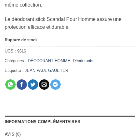
même collection.
Le déodorant stick Scandal Pour Homme assure une
protection efficace et durable.
Rupture de stock
UGS :
9616
Catégories :
DÉODORANT HOMME
,
Déodorants
Étiquette :
JEAN PAUL GAULTIER
INFORMATIONS COMPLÉMENTAIRES
AVIS (0)