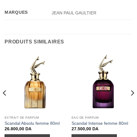
MARQUES
JEAN PAUL GAULTIER
PRODUITS SIMILAIRES
EXTRAIT DE PARFUM
EAU DE PARFUM
Scandal Absolu femme 80ml
Scandal Intense femme 80ml
26.800,00
DA
27.500,00
DA