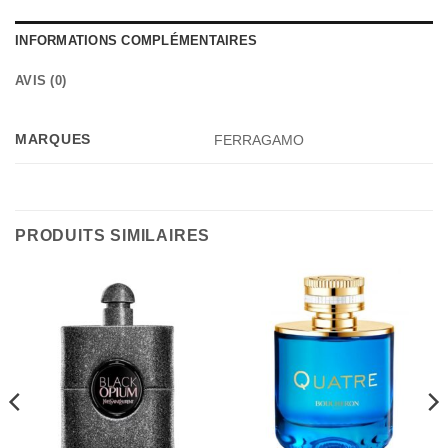
INFORMATIONS COMPLÉMENTAIRES
AVIS (0)
MARQUES
FERRAGAMO
PRODUITS SIMILAIRES