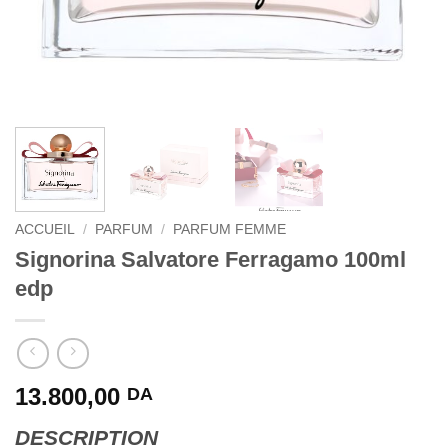
ACCUEIL
/
PARFUM
/
PARFUM FEMME
Signorina Salvatore Ferragamo 100ml
edp
13.800,00
DA
DESCRIPTION