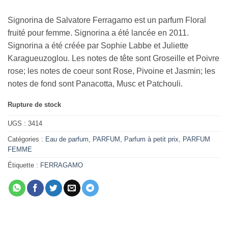
Signorina de Salvatore Ferragamo est un parfum Floral
fruité pour femme. Signorina a été lancée en 2011.
Signorina a été créée par Sophie Labbe et Juliette
Karagueuzoglou. Les notes de tête sont Groseille et Poivre
rose; les notes de coeur sont Rose, Pivoine et Jasmin; les
notes de fond sont Panacotta, Musc et Patchouli.
Rupture de stock
UGS :
3414
Catégories :
Eau de parfum
,
PARFUM
,
Parfum à petit prix
,
PARFUM
FEMME
Étiquette :
FERRAGAMO