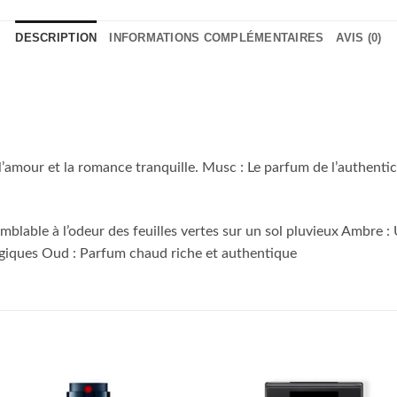
DESCRIPTION
INFORMATIONS COMPLÉMENTAIRES
AVIS (0)
’amour et la romance tranquille. Musc : Le parfum de l’authentic
mblable à l’odeur des feuilles vertes sur un sol pluvieux Ambre 
ologiques Oud : Parfum chaud riche et authentique