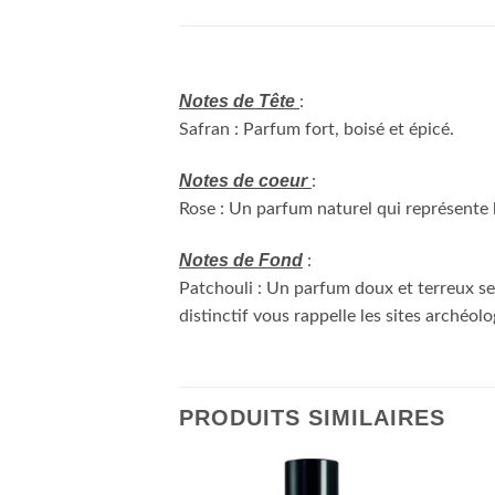
Notes de Tête
:
Safran : Parfum fort, boisé et épicé.
Notes de coeur
:
Rose : Un parfum naturel qui représente l
Notes de Fond
:
Patchouli : Un parfum doux et terreux se
distinctif vous rappelle les sites arché
PRODUITS SIMILAIRES