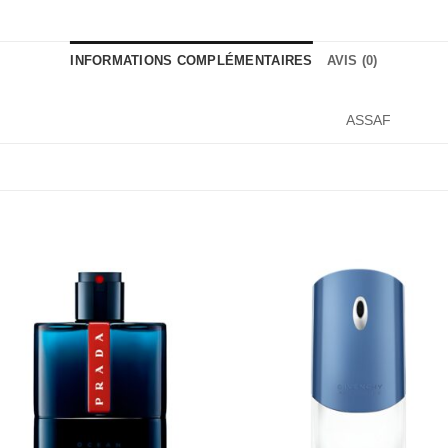
INFORMATIONS COMPLÉMENTAIRES
AVIS (0)
ASSAF