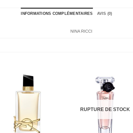
INFORMATIONS COMPLÉMENTAIRES
AVIS (0)
NINA RICCI
RUPTURE DE STOCK