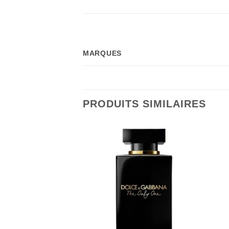
MARQUES
PRODUITS SIMILAIRES