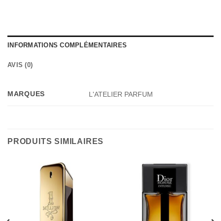
INFORMATIONS COMPLÉMENTAIRES
AVIS (0)
MARQUES
L'ATELIER PARFUM
PRODUITS SIMILAIRES