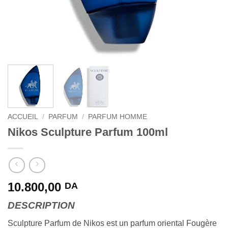
ACCUEIL
/
PARFUM
/
PARFUM HOMME
Nikos Sculpture Parfum 100ml
10.800,00
DA
DESCRIPTION
Sculpture Parfum de Nikos est un parfum oriental Fougère