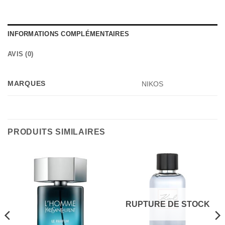
INFORMATIONS COMPLÉMENTAIRES
AVIS (0)
MARQUES
NIKOS
PRODUITS SIMILAIRES
RUPTURE DE STOCK