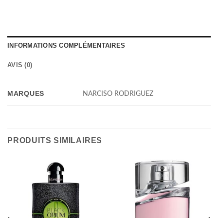
INFORMATIONS COMPLÉMENTAIRES
AVIS (0)
MARQUES
NARCISO RODRIGUEZ
PRODUITS SIMILAIRES