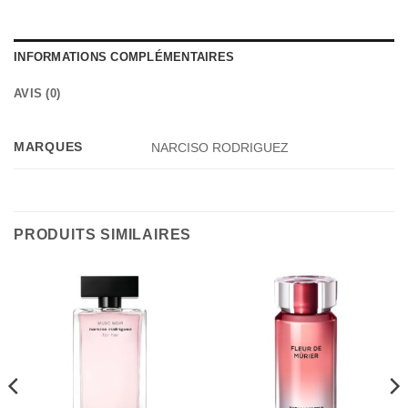
INFORMATIONS COMPLÉMENTAIRES
AVIS (0)
MARQUES
NARCISO RODRIGUEZ
PRODUITS SIMILAIRES