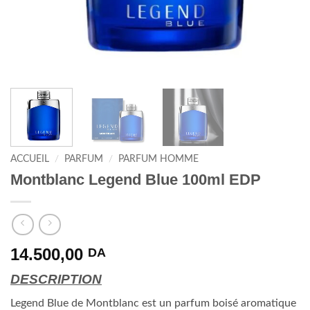
ACCUEIL
/
PARFUM
/
PARFUM HOMME
Montblanc Legend Blue 100ml EDP
14.500,00
DA
DESCRIPTION
Legend Blue de Montblanc est un parfum boisé aromatique