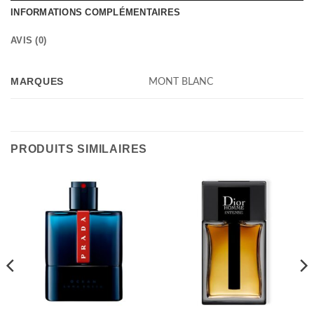
INFORMATIONS COMPLÉMENTAIRES
AVIS (0)
MARQUES
MONT BLANC
PRODUITS SIMILAIRES