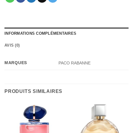
INFORMATIONS COMPLÉMENTAIRES
AVIS (0)
MARQUES
PACO RABANNE
PRODUITS SIMILAIRES