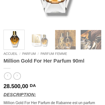
ACCUEIL
/
PARFUM
/
PARFUM FEMME
Million Gold For Her Parfum 90ml
28.500,00
DA
DESCRIPTION:
Million Gold For Her Parfum de Rabanne est un parfum