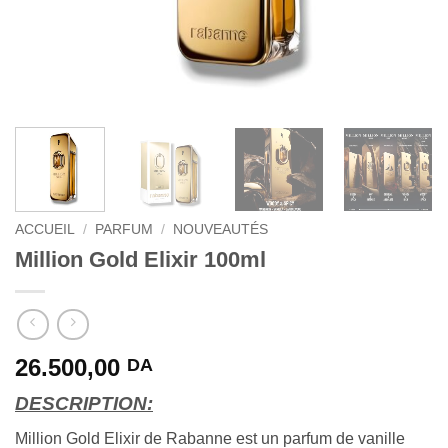
ACCUEIL
/
PARFUM
/
NOUVEAUTÉS
Million Gold Elixir 100ml
26.500,00
DA
DESCRIPTION:
Million Gold Elixir de Rabanne est un parfum de vanille