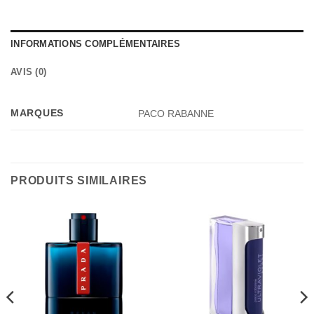
INFORMATIONS COMPLÉMENTAIRES
AVIS (0)
MARQUES
PACO RABANNE
PRODUITS SIMILAIRES