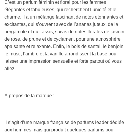
C’est un parfum féminin et floral pour les femmes
élégantes et fabuleuses, qui recherchent l’unicité et le
charme. Il a un mélange fascinant de notes étonnantes et
excitantes, qui s’ouvrent avec de l’ananas juteux, de la
bergamote et du cassis, suivis de notes florales de jasmin,
de rose, de prune et de cyclamen, pour une atmosphère
apaisante et relaxante. Enfin, le bois de santal, le benjoin,
le musc, l’ambre et la vanille arrondissent la base pour
laisser une impression sensuelle et forte partout où vous
allez.
À propos de la marque :
Il s’agit d’une marque française de parfums leader dédiée
aux hommes mais qui produit quelques parfums pour