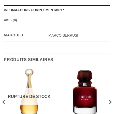
INFORMATIONS COMPLÉMENTAIRES
AVIS (0)
MARQUES
MARCO SERRUSI
PRODUITS SIMILAIRES
RUPTURE DE STOCK