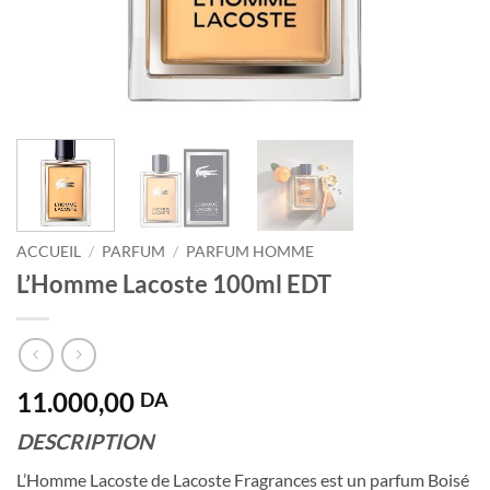
ACCUEIL
/
PARFUM
/
PARFUM HOMME
L’Homme Lacoste 100ml EDT
11.000,00
DA
DESCRIPTION
L’Homme Lacoste de Lacoste Fragrances est un parfum Boisé