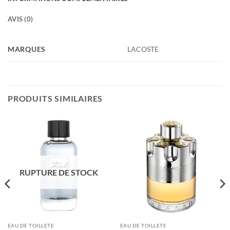
AVIS (0)
MARQUES
LACOSTE
PRODUITS SIMILAIRES
RUPTURE DE STOCK
EAU DE TOILLETE
EAU DE TOILLETE