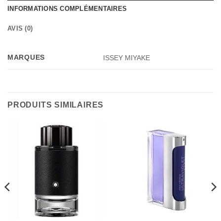
INFORMATIONS COMPLÉMENTAIRES
AVIS (0)
MARQUES
ISSEY MIYAKE
PRODUITS SIMILAIRES