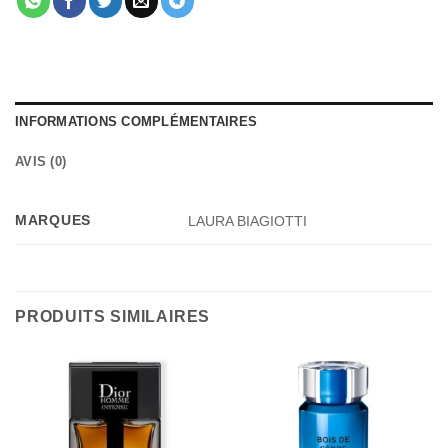
INFORMATIONS COMPLÉMENTAIRES
AVIS (0)
MARQUES
LAURA BIAGIOTTI
PRODUITS SIMILAIRES