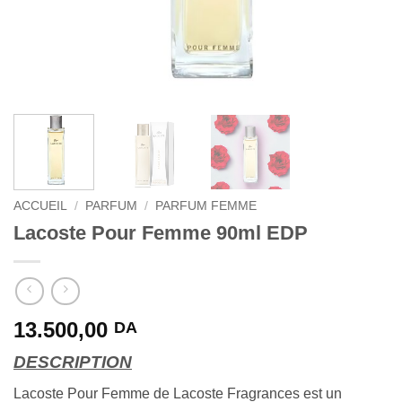
ACCUEIL
/
PARFUM
/
PARFUM FEMME
Lacoste Pour Femme 90ml EDP
13.500,00
DA
DESCRIPTION
Lacoste Pour Femme de Lacoste Fragrances est un