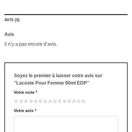
AVIS (0)
Avis
Il n’y a pas encore d’avis.
Soyez le premier à laisser votre avis sur
“Lacoste Pour Femme 90ml EDP”
Votre note
*
Votre avis
*