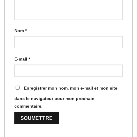
Nom
*
E-mail
*
Enregistrer mon nom, mon e-mail et mon site
dans le navigateur pour mon prochain
commentaire.