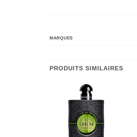
MARQUES
PRODUITS SIMILAIRES