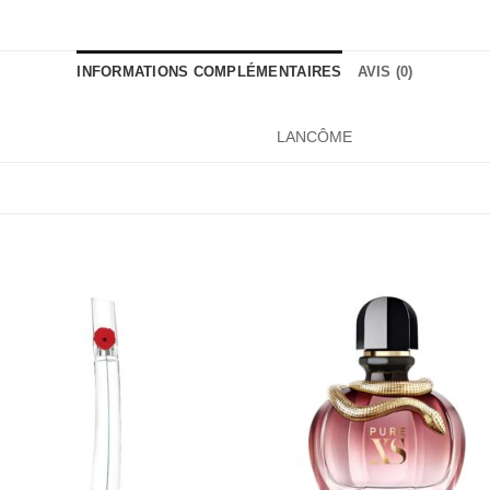
INFORMATIONS COMPLÉMENTAIRES
AVIS (0)
LANCÔME