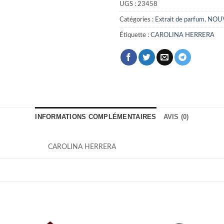
UGS :
23458
Catégories :
Extrait de parfum
,
NOU
Étiquette :
CAROLINA HERRERA
INFORMATIONS COMPLÉMENTAIRES
AVIS (0)
CAROLINA HERRERA