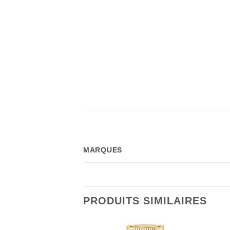
MARQUES
PRODUITS SIMILAIRES